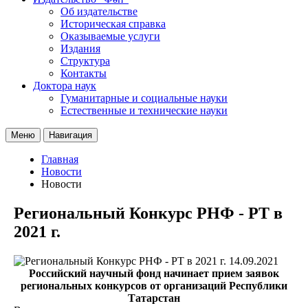
Об издательстве
Историческая справка
Оказываемые услуги
Издания
Структура
Контакты
Доктора наук
Гуманитарные и социальные науки
Естественные и технические науки
Меню
Навигация
Главная
Новости
Новости
Региональный Конкурс РНФ - РТ в
2021 г.
14.09.2021
Российский научный фонд начинает прием заявок
региональных конкурсов от организаций Республики
Татарстан