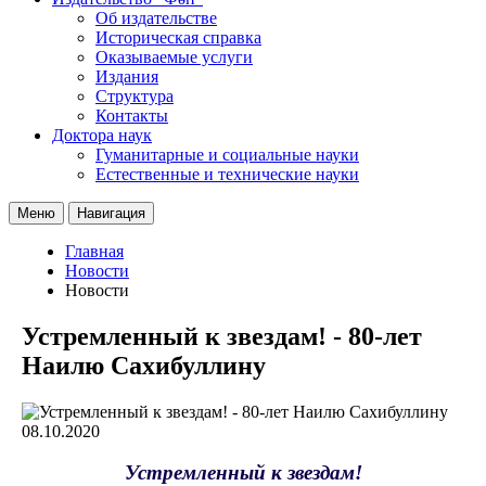
Об издательстве
Историческая справка
Оказываемые услуги
Издания
Структура
Контакты
Доктора наук
Гуманитарные и социальные науки
Естественные и технические науки
Меню
Навигация
Главная
Новости
Новости
Устремленный к звездам! - 80-лет
Наилю Сахибуллину
08.10.2020
Устремленный к звездам!