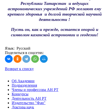
Республики Татарстан и ведущих
астрономических учреждений РФ желают ему
крепкого здоровья и долгой творческой научной
деятельности !
Пусть он, как и прежде, остается опорой и
символом казанской астрономии и геодезии!
Язык: Русский
Поделиться в соцсетях:
Возврат к списку
Об Академии
Подразделения
Члены и профессора АН РТ
Конкурсы
Деятельность АН РТ
Издательство "Фән"
Доктора наук