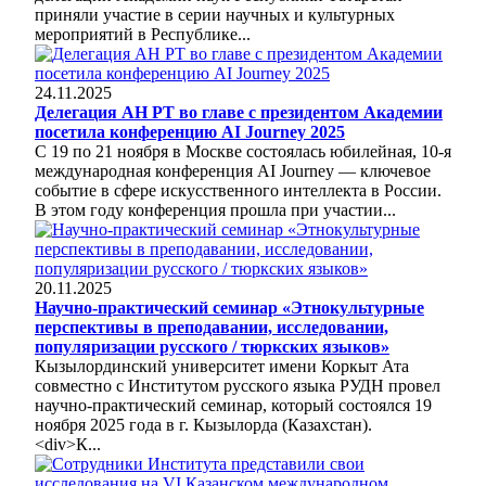
приняли участие в серии научных и культурных
мероприятий в Республике...
24.11.2025
Делегация АН РТ во главе с президентом Академии
посетила конференцию AI Journey 2025
С 19 по 21 ноября в Москве состоялась юбилейная, 10-я
международная конференция AI Journey — ключевое
событие в сфере искусственного интеллекта в России.
В этом году конференция прошла при участии...
20.11.2025
Научно-практический семинар «Этнокультурные
перспективы в преподавании, исследовании,
популяризации русского / тюркских языков»
Кызылординский университет имени Коркыт Ата
совместно с Институтом русского языка РУДН провел
научно-практический семинар, который состоялся 19
ноября 2025 года в г. Кызылорда (Казахстан).
<div>К...