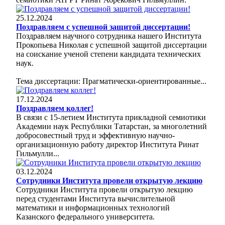
25.12.2024
Поздравляем с успешной защитой диссертации!
Поздравляем научного сотрудника нашего Института
Прокопьева Николая с успешной защитой диссертации
на соискание ученой степени кандидата технических
наук.
Тема диссертации: Прагматически-ориентированные...
17.12.2024
Поздравляем коллег!
В связи с 15-летием Института прикладной семиотики
Академии наук Республики Татарстан, за многолетний
добросовестный труд и эффективную научно-
организационную работу директор Института Ринат
Гильмулли...
03.12.2024
Сотрудники Института провели открытую лекцию
Сотрудники Института провели открытую лекцию
перед студентами Института вычислительной
математики и информационных технологий
Казанского федерального университета.