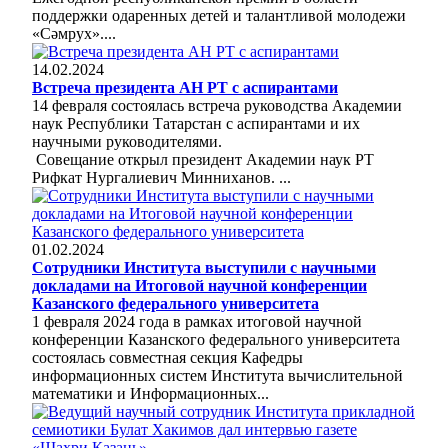
поддержки одаренных детей и талантливой молодежи
«Сəмрух»....
14.02.2024
Встреча президента АН РТ с аспирантами
14 февраля состоялась встреча руководства Академии
наук Республики Татарстан с аспирантами и их
научными руководителями.
Совещание открыл президент Академии наук РТ
Рифкат Нургалиевич Минниханов. ...
01.02.2024
Сотрудники Института выступили с научными
докладами на Итоговой научной конференции
Казанского федерального университета
1 февраля 2024 года в рамках итоговой научной
конференции Казанского федерального университета
состоялась совместная секция Кафедры
информационных систем Института вычислительной
математики и Информационных...