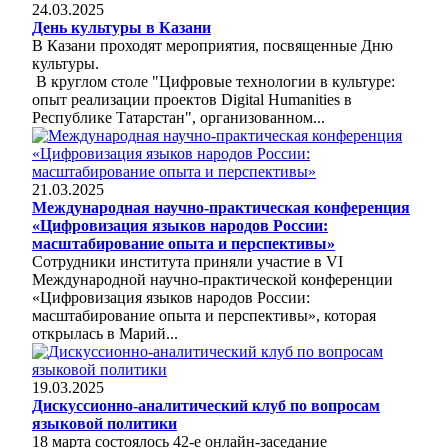
24.03.2025
День культуры в Казани
В Казани проходят мероприятия, посвященные Дню
культуры.
В круглом столе "Цифровые технологии в культуре:
опыт реализации проектов Digital Humanities в
Республике Татарстан", организованном...
21.03.2025
Международная научно-практическая конференция
«Цифровизация языков народов России:
масштабирование опыта и перспективы»
Сотрудники института приняли участие в VI
Международной научно-практической конференции
«Цифровизация языков народов России:
масштабирование опыта и перспективы», которая
открылась в Марий...
19.03.2025
Дискуссионно-аналитический клуб по вопросам
языковой политики
18 марта состоялось 42-е онлайн-заседание