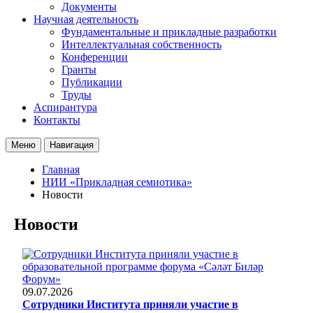
Документы
Научная деятельность
Фундаментальные и прикладные разработки
Интеллектуальная собственность
Конференции
Гранты
Публикации
Труды
Аспирантура
Контакты
Меню
Навигация
Главная
НИИ «Прикладная семиотика»
Новости
Новости
09.07.2026
Сотрудники Института приняли участие в