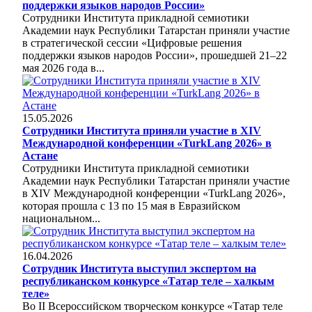
поддержки языков народов России»
Сотрудники Института прикладной семиотики
Академии наук Республики Татарстан приняли участие
в стратегической сессии «Цифровые решения
поддержки языков народов России», прошедшей 21–22
мая 2026 года в...
15.05.2026
Сотрудники Института приняли участие в XIV
Международной конференции «TurkLang 2026» в
Астане
Сотрудники Института прикладной семиотики
Академии наук Республики Татарстан приняли участие
в XIV Международной конференции «TurkLang 2026»,
которая прошла с 13 по 15 мая в Евразийском
национальном...
16.04.2026
Сотрудник Института выступил экспертом на
республиканском конкурсе «Татар теле – халкым
теле»
Во II Всероссийском творческом конкурсе «Татар теле