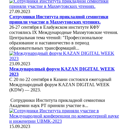
27.09.2023
Сотрудники Института прикладной семиотики
приняли участие в Махмутовских чтениях.
26-27 сентября в Елабужском институте КФУ
состоялись IX Международные Махмутовские чтения.
Центральная тема чтений: "Профессиональное
образование и наставничество в период
образовательных трансформаций...
23.09.2023
Международный форум KAZAN DIGITAL WEEK
2023
С 20 по 22 сентября в Казани состоялся ежегодный
Международный форум KAZAN DIGITAL WEEK
(KDW) — 2023.
Сотрудники Института прикладной семиотики
Академии наук РТ приняли участие в...
15.09.2023