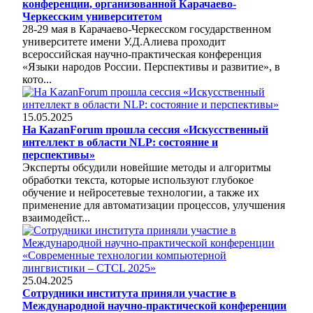
конференции, организованной Карачаево-
Черкесским университетом
28-29 мая в Карачаево-Черкесском государственном
университете имени У.Д.Алиева проходит
всероссийская научно-практическая конференция
«Языки народов России. Перспективы и развитие», в
кото...
15.05.2025
На KazanForum прошла сессия «Искусственный
интеллект в области NLP: состояние и
перспективы»
Эксперты обсудили новейшие методы и алгоритмы
обработки текста, которые используют глубокое
обучение и нейросетевые технологии, а также их
применение для автоматизации процессов, улучшения
взаимодейст...
25.04.2025
Сотрудники института приняли участие в
Международной научно-практической конференции