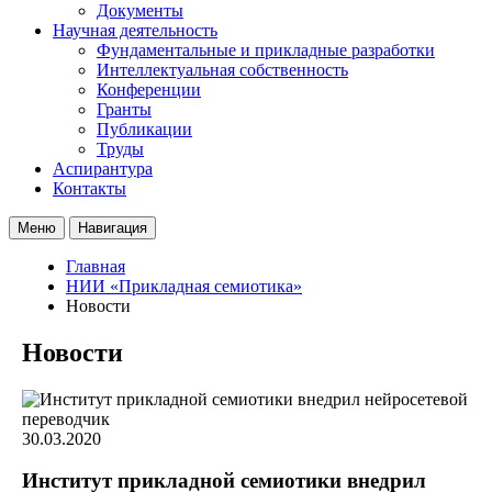
Документы
Научная деятельность
Фундаментальные и прикладные разработки
Интеллектуальная собственность
Конференции
Гранты
Публикации
Труды
Аспирантура
Контакты
Меню
Навигация
Главная
НИИ «Прикладная семиотика»
Новости
Новости
30.03.2020
Институт прикладной семиотики внедрил