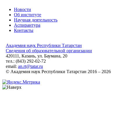
Новости
Об институте
Научная деятельность
Аспирантура
Контакты
Академия наук Республики Татарстан
Сведения об образовательной организации
420111, Казань, ул. Баумана, 20
тел.: (843) 292-02-72
email:
an.rt@tatar.ru
© Академия наук Республики Татарстан 2016 – 2026