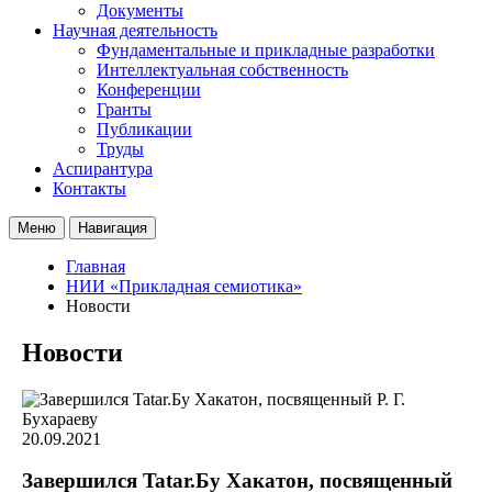
Документы
Научная деятельность
Фундаментальные и прикладные разработки
Интеллектуальная собственность
Конференции
Гранты
Публикации
Труды
Аспирантура
Контакты
Меню
Навигация
Главная
НИИ «Прикладная семиотика»
Новости
Новости
20.09.2021
Завершился Tatar.Бу Хакатон, посвященный