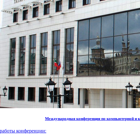
Международная конференция по компьютерной и к
работы конференции: