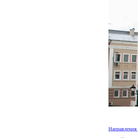
Направления 