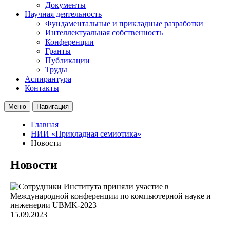
Документы
Научная деятельность
Фундаментальные и прикладные разработки
Интеллектуальная собственность
Конференции
Гранты
Публикации
Труды
Аспирантура
Контакты
Меню
Навигация
Главная
НИИ «Прикладная семиотика»
Новости
Новости
15.09.2023