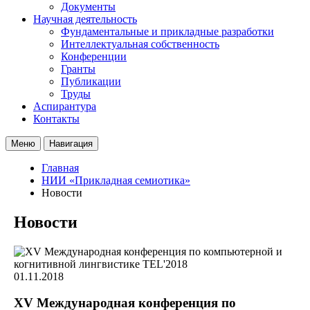
Документы
Научная деятельность
Фундаментальные и прикладные разработки
Интеллектуальная собственность
Конференции
Гранты
Публикации
Труды
Аспирантура
Контакты
Меню
Навигация
Главная
НИИ «Прикладная семиотика»
Новости
Новости
01.11.2018
XV Международная конференция по