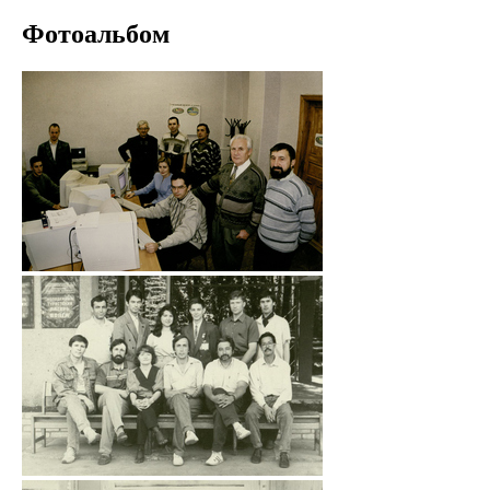
Фотоальбом