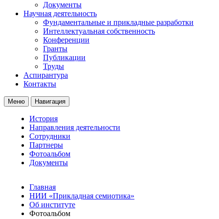
Документы
Научная деятельность
Фундаментальные и прикладные разработки
Интеллектуальная собственность
Конференции
Гранты
Публикации
Труды
Аспирантура
Контакты
Меню
Навигация
История
Направления деятельности
Сотрудники
Партнеры
Фотоальбом
Документы
Главная
НИИ «Прикладная семиотика»
Об институте
Фотоальбом