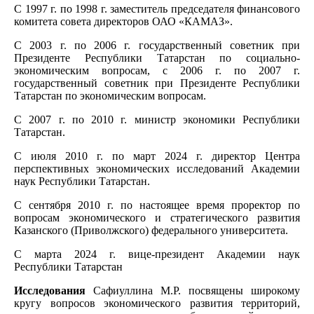
С 1997 г. по 1998 г. заместитель председателя финансового
комитета совета директоров ОАО «КАМАЗ».
С 2003 г. по 2006 г. государственный советник при
Президенте Республики Татарстан по социально-
экономическим вопросам, с 2006 г. по 2007 г.
государственный советник при Президенте Республики
Татарстан по экономическим вопросам.
С 2007 г. по 2010 г. министр экономики Республики
Татарстан.
С июля 2010 г. по март 2024 г. директор Центра
перспективных экономических исследований Академии
наук Республики Татарстан.
С сентября 2010 г. по настоящее время проректор по
вопросам экономического и стратегического развития
Казанского (Приволжского) федерального университета.
С марта 2024 г. вице-президент Академии наук
Республики Татарстан
Исследования
Сафиуллина М.Р. посвящены широкому
кругу вопросов экономического развития территорий,