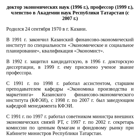
доктор экономических наук (1996 г.), профессор (1999 г.),
членство в Академии наук Республики Татарстан (с
2007 г.)
Родился 24 сентября 1970 в г. Казани.
В 1991 г. закончил Казанский финансово-экономический
институт по специальности «Экономическое и социальное
планирование», квалификация «Экономист».
В 1992 г. защитил кандидатскую, в 1996 г. докторскую
диссертации, в 1999 г. ему присвоено ученое звание
профессора.
С 1991 г. по 1998 г. работал ассистентом, старшим
преподавателем кафедры «Экономика производства и
маркетинга» Казанского финансово-экономического
института (КФЭИ), с 1998 г. по 2007 г. был заведующим
кафедрой менеджмента КФЭИ.
С 1991 г. по 1997 г. работал советником министра внешних
экономических связей РТ, с 1997 г. по 2002 г. секретарь
комиссии по ценным бумагам и фондовому рынку при
Кабинете министров Республики Татарстан.