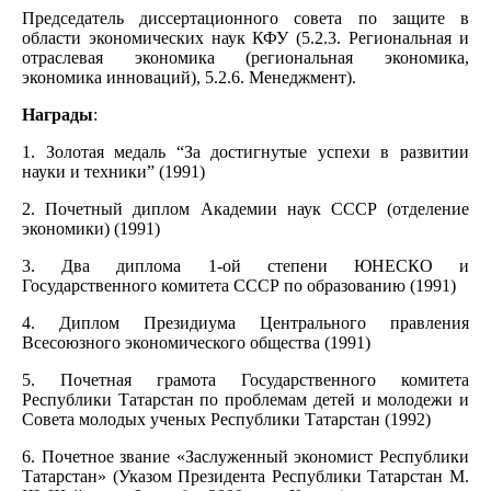
Председатель диссертационного совета по защите в
области экономических наук КФУ (5.2.3. Региональная и
отраслевая экономика (региональная экономика,
экономика инноваций), 5.2.6. Менеджмент).
Награды
:
1. Золотая медаль “За достигнутые успехи в развитии
науки и техники” (1991)
2. Почетный диплом Академии наук СССР (отделение
экономики) (1991)
3. Два диплома 1-ой степени ЮНЕСКО и
Государственного комитета СССР по образованию (1991)
4. Диплом Президиума Центрального правления
Всесоюзного экономического общества (1991)
5. Почетная грамота Государственного комитета
Республики Татарстан по проблемам детей и молодежи и
Совета молодых ученых Республики Татарстан (1992)
6. Почетное звание «Заслуженный экономист Республики
Татарстан» (Указом Президента Республики Татарстан М.