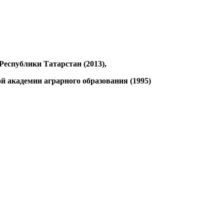
 Республики Татарстан (2013),
 академии аграрного образования (1995)