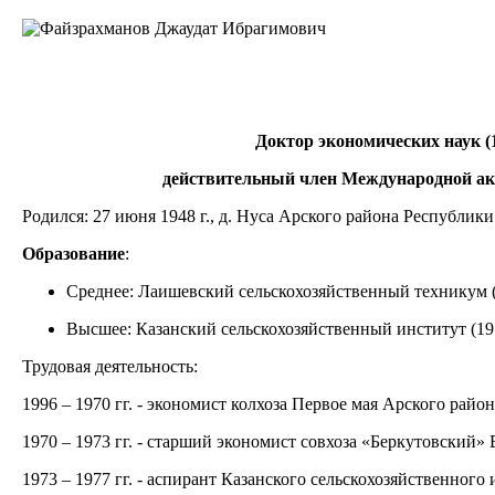
Доктор экономических наук (1
действительный член Международной ака
Родился: 27 июня 1948 г., д. Нуса Арского района Республики
Образование
:
Среднее: Лаишевский сельскохозяйственный техникум 
Высшее: Казанский сельскохозяйственный институт (19
Трудовая деятельность:
1996 – 1970 гг. - экономист колхоза Первое мая Арского район
1970 – 1973 гг. - старший экономист совхоза «Беркутовский»
1973 – 1977 гг. - аспирант Казанского сельскохозяйственного