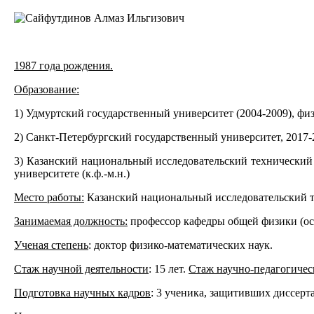
1987 года рождения.
Образование:
1) Удмуртский государственный университет (2004-2009), физ
2) Санкт-Петербургский государственный университет, 2017
3) Казанский национальный исследовательский технический 
университете (к.ф.-м.н.)
Место работы:
Казанский национальный исследовательский т
Занимаемая должность:
профессор кафедры общей физики (ос
Ученая степень
: доктор физико-математических наук.
Стаж научной деятельности
: 15 лет.
Стаж научно-педагогичес
Подготовка научных кадров
: 3 ученика, защитивших диссерта