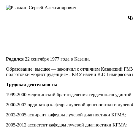
Чл
Родился
22 сентября 1977 года в Казани.
Образование: высшее — закончил с отличием Казанский ГМУ 
подготовки «юриспруденция» - КИУ имени В.Г. Тимирясова в
Трудовая деятельность:
1999-2000 медицинский брат отделения сердечно-сосудисто
2000-2002 ординатор кафедры лучевой диагностики и лучево
2002-2005 аспирант кафедры лучевой диагностики КГМА;
2005-2012 ассистент кафедры лучевой диагностики КГМА;