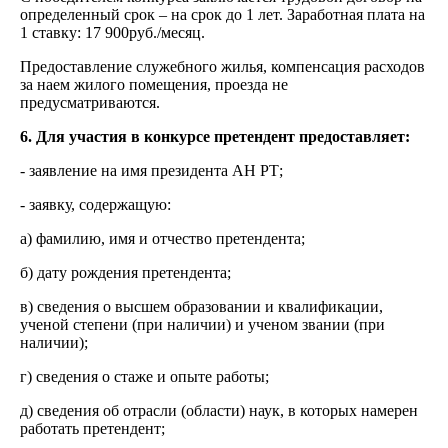
определенный срок – на срок до 1 лет. Заработная плата на
1 ставку: 17 900руб./месяц.
Предоставление служебного жилья, компенсация расходов
за наем жилого помещения, проезда не
предусматриваются.
6. Для участия в конкурсе претендент предоставляет:
- заявление на имя президента АН РТ;
- заявку, содержащую:
а) фамилию, имя и отчество претендента;
б) дату рождения претендента;
в) сведения о высшем образовании и квалификации,
ученой степени (при наличии) и ученом звании (при
наличии);
г) сведения о стаже и опыте работы;
д) сведения об отрасли (области) наук, в которых намерен
работать претендент;