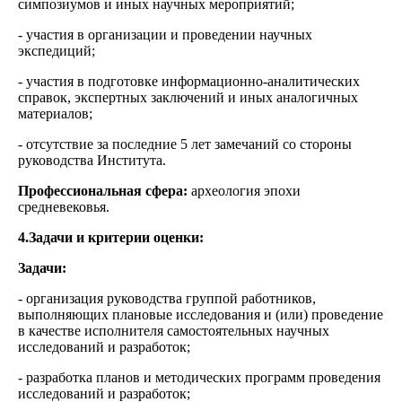
симпозиумов и иных научных мероприятий;
- участия в организации и проведении научных
экспедиций;
- участия в подготовке информационно-аналитических
справок, экспертных заключений и иных аналогичных
материалов;
- отсутствие за последние 5 лет замечаний со стороны
руководства Института.
Профессиональная сфера:
археология эпохи
средневековья.
4.Задачи и критерии оценки:
Задачи:
- организация руководства группой работников,
выполняющих плановые исследования и (или) проведение
в качестве исполнителя самостоятельных научных
исследований и разработок;
- разработка планов и методических программ проведения
исследований и разработок;