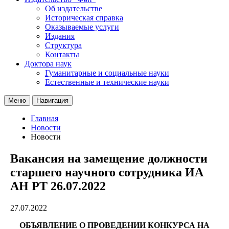
Об издательстве
Историческая справка
Оказываемые услуги
Издания
Структура
Контакты
Доктора наук
Гуманитарные и социальные науки
Естественные и технические науки
Меню
Навигация
Главная
Новости
Новости
Вакансия на замещение должности
старшего научного сотрудника ИА
АН РТ 26.07.2022
27.07.2022
ОБЪЯВЛЕНИЕ О ПРОВЕДЕНИИ КОНКУРСА НА