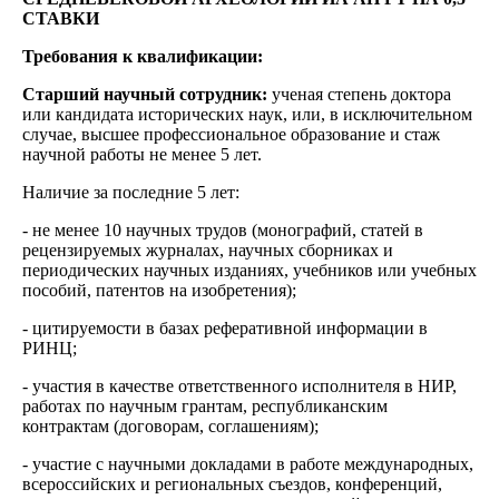
СТАВКИ
Требования к квалификации:
Старший научный сотрудник:
ученая степень доктора
или кандидата исторических наук, или, в исключительном
случае, высшее профессиональное образование и стаж
научной работы не менее 5 лет.
Наличие за последние 5 лет:
- не менее 10 научных трудов (монографий, статей в
рецензируемых журналах, научных сборниках и
периодических научных изданиях, учебников или учебных
пособий, патентов на изобретения);
- цитируемости в базах реферативной информации в
РИНЦ;
- участия в качестве ответственного исполнителя в НИР,
работах по научным грантам, республиканским
контрактам (договорам, соглашениям);
- участие с научными докладами в работе международных,
всероссийских и региональных съездов, конференций,