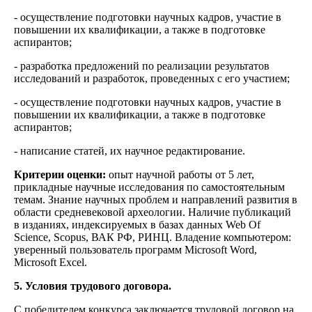
- осуществление подготовки научных кадров, участие в
повышении их квалификации, а также в подготовке
аспирантов;
- разработка предложений по реализации результатов
исследований и разработок, проведенных с его участием;
- осуществление подготовки научных кадров, участие в
повышении их квалификации, а также в подготовке
аспирантов;
- написание статей, их научное редактирование.
Критерии оценки:
опыт научной работы от 5 лет,
прикладные научные исследования по самостоятельным
темам. Знание научных проблем и направлений развития в
области средневековой археологии. Наличие публикаций
в изданиях, индексируемых в базах данных Web Of
Science, Scopus, ВАК РФ, РИНЦ. Владение компьютером:
уверенный пользователь программ Microsoft Word,
Microsoft Excel.
5. Условия трудового договора.
С победителем конкурса заключается трудовой договор на