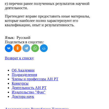
е) перечни ранее полученных результатов научной
деятельности.
Претендент вправе предоставить иные материалы,
которые наиболее полно характеризуют его
квалификацию, опыт и результативность.
Язык: Русский
Поделиться в соцсетях:
Возврат к списку
Об Академии
Подразделения
Члены и профессора АН РТ
Конкурсы
Деятельность АН РТ
Издательство "Фән"
Доктора наук