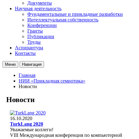
Документы
Научная деятельность
Фундаментальные и прикладные разработки
Интеллектуальная собственность
Конференции
Гранты
Публикации
Труды
Аспирантура
Контакты
Меню
Навигация
Главная
НИИ «Прикладная семиотика»
Новости
Новости
16.10.2020
TurkLang 2020
Уважаемые коллеги!
VIII Международная конференция по компьютерной