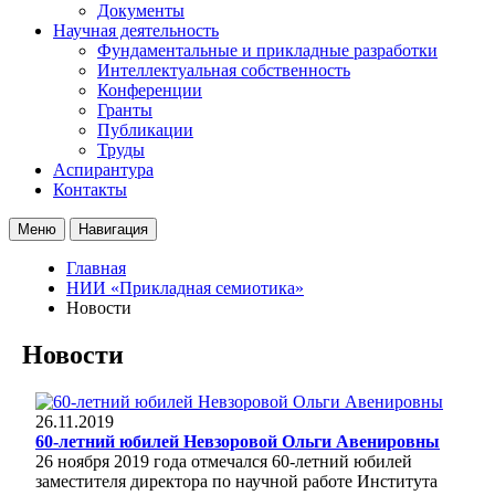
Документы
Научная деятельность
Фундаментальные и прикладные разработки
Интеллектуальная собственность
Конференции
Гранты
Публикации
Труды
Аспирантура
Контакты
Меню
Навигация
Главная
НИИ «Прикладная семиотика»
Новости
Новости
26.11.2019
60-летний юбилей Невзоровой Ольги Авенировны
26 ноября 2019 года отмечался 60-летний юбилей
заместителя директора по научной работе Института