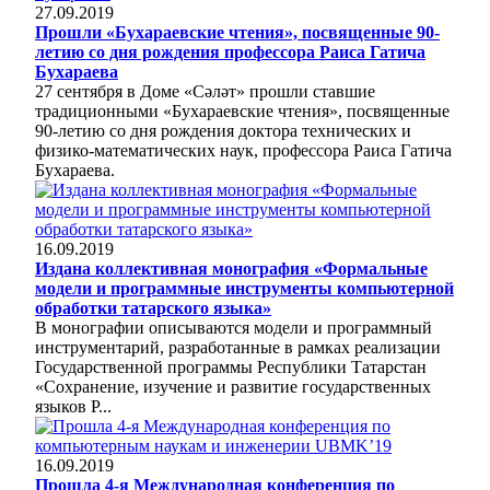
27.09.2019
Прошли «Бухараевские чтения», посвященные 90-
летию со дня рождения профессора Раиса Гатича
Бухараева
27 сентября в Доме «Сәләт» прошли ставшие
традиционными «Бухараевские чтения», посвященные
90-летию со дня рождения доктора технических и
физико-математических наук, профессора Раиса Гатича
Бухараева.
16.09.2019
Издана коллективная монография «Формальные
модели и программные инструменты компьютерной
обработки татарского языка»
В монографии описываются модели и программный
инструментарий, разработанные в рамках реализации
Государственной программы Республики Татарстан
«Сохранение, изучение и развитие государственных
языков Р...
16.09.2019
Прошла 4-я Международная конференция по