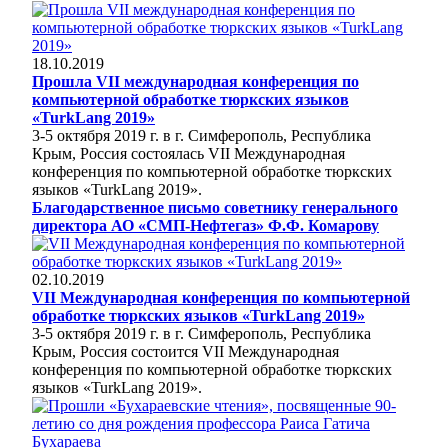
18.10.2019
Прошла VII международная конференция по
компьютерной обработке тюркских языков
«TurkLang 2019»
3-5 октября 2019 г. в г. Симферополь, Республика
Крым, Россия состоялась VII Международная
конференция по компьютерной обработке тюркских
языков «TurkLang 2019».
Благодарственное письмо советнику генерального
директора АО «СМП-Нефтегаз» Ф.Ф. Комарову
02.10.2019
VII Международная конференция по компьютерной
обработке тюркских языков «TurkLang 2019»
3-5 октября 2019 г. в г. Симферополь, Республика
Крым, Россия состоится VII Международная
конференция по компьютерной обработке тюркских
языков «TurkLang 2019».