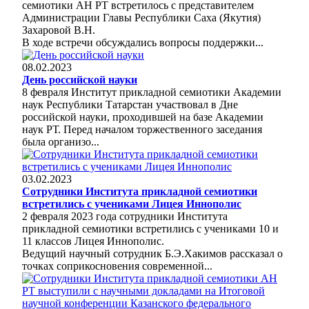
семиотики АН РТ встретилось с представителем
Администрации Главы Республики Саха (Якутия)
Захаровой В.Н.
В ходе встречи обсуждались вопросы поддержки...
08.02.2023
День российской науки
8 февраля Институт прикладной семиотики Академии
наук Республики Татарстан участвовал в Дне
российской науки, проходившей на базе Академии
наук РТ. Перед началом торжественного заседания
была организо...
03.02.2023
Сотрудники Института прикладной семиотики
встретились с учениками Лицея Иннополис
2 февраля 2023 года сотрудники Института
прикладной семиотики встретились с учениками 10 и
11 классов Лицея Иннополис.
Ведущий научный сотрудник Б.Э.Хакимов рассказал о
точках соприкосновения современной...