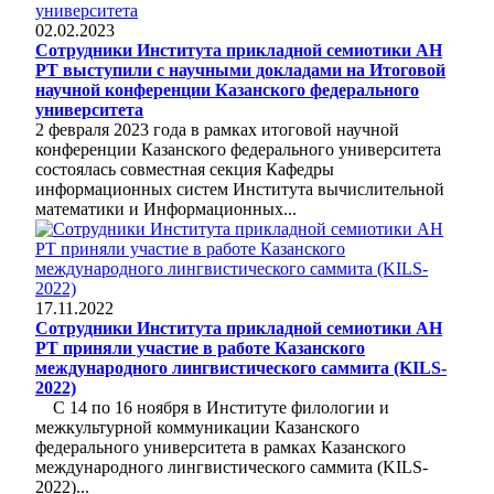
02.02.2023
Сотрудники Института прикладной семиотики АН
РТ выступили с научными докладами на Итоговой
научной конференции Казанского федерального
университета
2 февраля 2023 года в рамках итоговой научной
конференции Казанского федерального университета
состоялась совместная секция Кафедры
информационных систем Института вычислительной
математики и Информационных...
17.11.2022
Сотрудники Института прикладной семиотики АН
РТ приняли участие в работе Казанского
международного лингвистического саммита (KILS-
2022)
С 14 по 16 ноября в Институте филологии и
межкультурной коммуникации Казанского
федерального университета в рамках Казанского
международного лингвистического саммита (KILS-
2022)...