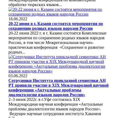
обработке тюркских языков...
18.06.2022
20-22 июня в г. Казани состоятся мероприятия по
сохранению родных языков народов России
20-22 июня 2022 г. в г. Казани состоятся Комплексные
мероприятия по сохранению родных языков народов
России, в том числе Межрегиональная научно-
практическая конференция «Сохранение и развитие
родных...
03.06.2022
Сотрудники Института прикладной семиотики АН
РТ приняли участие в XIX Международной научной
конференции «Актуальные проблемы
диалектологии языков народов России»
2–3 июня 2022г. в г.Уфе состоялась XIX
Международная научная конференция «Актуальные
проблемы диалектологии языков народов России».
Ведущие научные сотрудники института Хакимов