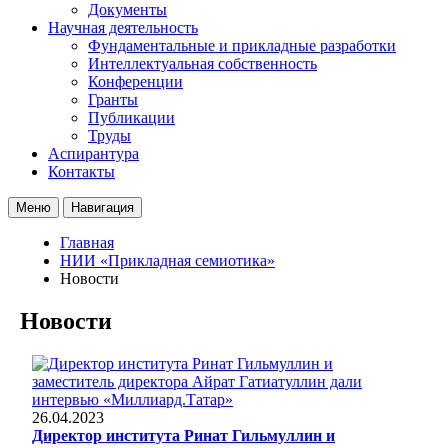
Документы
Научная деятельность
Фундаментальные и прикладные разработки
Интеллектуальная собственность
Конференции
Гранты
Публикации
Труды
Аспирантура
Контакты
Меню
Навигация
Главная
НИИ «Прикладная семиотика»
Новости
Новости
26.04.2023
Директор института Ринат Гильмуллин и