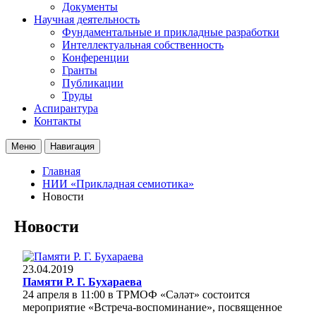
Документы
Научная деятельность
Фундаментальные и прикладные разработки
Интеллектуальная собственность
Конференции
Гранты
Публикации
Труды
Аспирантура
Контакты
Меню
Навигация
Главная
НИИ «Прикладная семиотика»
Новости
Новости
23.04.2019
Памяти Р. Г. Бухараева
24 апреля в 11:00 в ТРМОФ «Сәләт» состоится
мероприятие «Встреча-воспоминание», посвященное