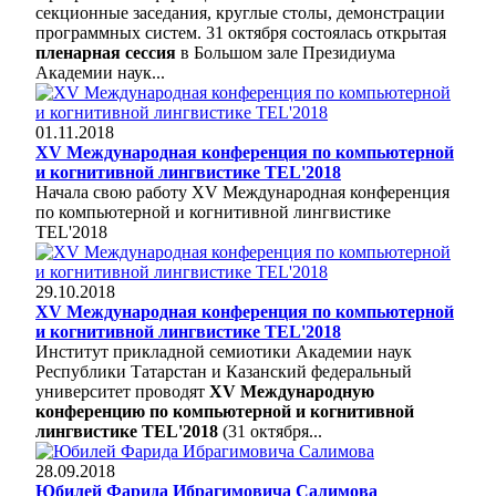
секционные заседания, круглые столы, демонстрации
программных систем. 31 октября состоялась открытая
пленарная сессия
в Большом зале Президиума
Академии наук...
01.11.2018
XV Международная конференция по компьютерной
и когнитивной лингвистике TEL'2018
Начала свою работу XV Международная конференция
по компьютерной и когнитивной лингвистике
TEL'2018
29.10.2018
XV Международная конференция по компьютерной
и когнитивной лингвистике TEL'2018
Институт прикладной семиотики Академии наук
Республики Татарстан и Казанский федеральный
университет проводят
XV Международную
конференцию по компьютерной и когнитивной
лингвистике TEL'2018
(31 октября...
28.09.2018
Юбилей Фарида Ибрагимовича Салимова