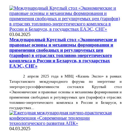
03.04.2025
Международный Круглый стол «Экономические и
правовые основы и механизмы формирования и
применения свободных и регулируемых цен
(тарифов) в отраслях топливно-энергетического
комплекса в России и Беларуси, в государствах
ЕАЭС, СНГ»
2 апреля 2025 года в МВЦ «Казань Экспо» в рамках
Татарстанского международного форума по энергетике и
энергоресурсоэффективности состоялся Круглый стол
«Экономические и правовые основы и механизмы формирования и
применения свободных и регулируемых цен (тарифов) в отраслях
топливно-энергетического комплекса в России и Беларуси, в
государствах...
04.03.2025