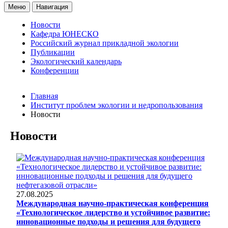
Меню
Навигация
Новости
Кафедра ЮНЕСКО
Российский журнал прикладной экологии
Публикации
Экологический календарь
Конференции
Главная
Институт проблем экологии и недропользования
Новости
Новости
27.08.2025
Международная научно-практическая конференция
«Технологическое лидерство и устойчивое развитие:
инновационные подходы и решения для будущего