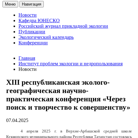
Меню
Навигация
Новости
Кафедра ЮНЕСКО
Российский журнал прикладной экологии
Публикации
Экологический календарь
Конференции
Главная
Институт проблем экологии и недропользования
Новости
XIII республиканская эколого-
географическая научно-
практическая конференция «Через
поиск и творчество к совершенству»
07.04.2025
4 апреля 2025 г. в Верхне-Арбашской средней школе
Кукморского муниципального района Республики Татарстан состоялась