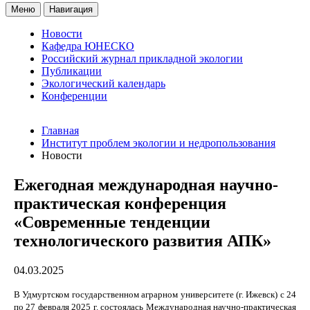
Меню
Навигация
Новости
Кафедра ЮНЕСКО
Российский журнал прикладной экологии
Публикации
Экологический календарь
Конференции
Главная
Институт проблем экологии и недропользования
Новости
Ежегодная международная научно-
практическая конференция
«Современные тенденции
технологического развития АПК»
04.03.2025
В Удмуртском государственном аграрном университете (г. Ижевск) с 24
по 27 февраля 2025 г. состоялась Международная научно-практическая