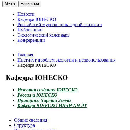
Меню
Навигация
Новости
Кафедра ЮНЕСКО
Российский журнал прикладной экологии
Публикации
Экологический календарь
Конференции
Главная
Институт проблем экологии и недропользования
Кафедра ЮНЕСКО
Кафедра ЮНЕСКО
История создания ЮНЕСКО
Россия и ЮНЕСКО
Принципы Хартии Земли
Кафедра ЮНЕСКО ИПЭН АН РТ
Общие сведения
Структура