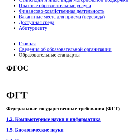
Платные образовательные услуги
Финансово-хозяйственная деятельность
Вакантные места для приема (перевода)
Доступная среда
Абитуриенту
Главная
Сведения об образовательной организации
Образовательные стандарты
ФГОС
ФГТ
Федеральные государственные требования (ФГТ)
1.2. Компьютерные науки и информатика
1.5. Биологические науки