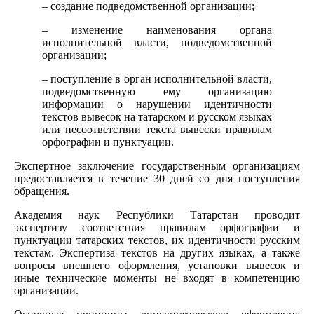
– создание подведомственной организации;
– изменение наименования органа
исполнительной власти, подведомственной
организации;
– поступление в орган исполнительной власти,
подведомственную ему организацию
информации о нарушении идентичности
текстов вывесок на татарском и русском языках
или несоответствии текста вывески правилам
орфографии и пунктуации.
Экспертное заключение государственным организациям
предоставляется в течение 30 дней со дня поступления
обращения.
Академия наук Республики Татарстан проводит
экспертизу соответствия правилам орфографии и
пунктуации татарских текстов, их идентичности русским
текстам. Экспертиза текстов на других языках, а также
вопросы внешнего оформления, установки вывесок и
иные технические моменты не входят в компетенцию
организации.