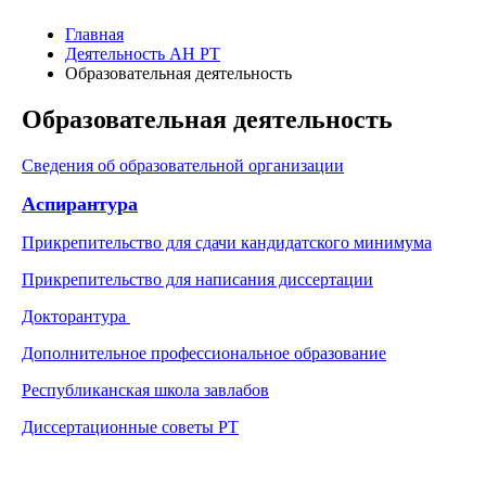
Главная
Деятельность АН РТ
Образовательная деятельность
Образовательная деятельность
Сведения об образовательной организации
Аспирантура
Прикрепительство для сдачи кандидатского минимума
Прикрепительство для написания диссертации
Докторантура
Дополнительное профессиональное образование
Республиканская школа завлабов
Диссертационные советы РТ