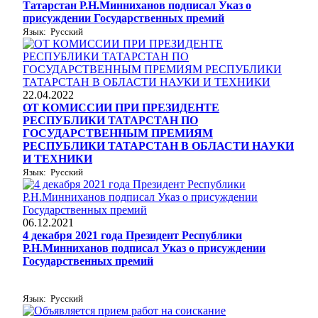
Татарстан Р.Н.Минниханов подписал Указ о
присуждении Государственных премий
Язык: Русский
22.04.2022
ОТ КОМИССИИ ПРИ ПРЕЗИДЕНТЕ
РЕСПУБЛИКИ ТАТАРСТАН ПО
ГОСУДАРСТВЕННЫМ ПРЕМИЯМ
РЕСПУБЛИКИ ТАТАРСТАН В ОБЛАСТИ НАУКИ
И ТЕХНИКИ
Язык: Русский
06.12.2021
4 декабря 2021 года Президент Республики
Р.Н.Минниханов подписал Указ о присуждении
Государственных премий
Язык: Русский