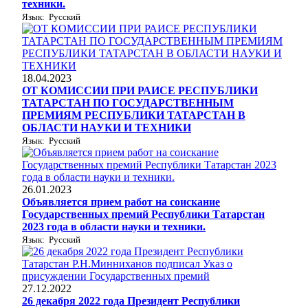
техники.
Язык: Русский
18.04.2023
ОТ КОМИССИИ ПРИ РАИСЕ РЕСПУБЛИКИ
ТАТАРСТАН ПО ГОСУДАРСТВЕННЫМ
ПРЕМИЯМ РЕСПУБЛИКИ ТАТАРСТАН В
ОБЛАСТИ НАУКИ И ТЕХНИКИ
Язык: Русский
26.01.2023
Объявляется прием работ на соискание
Государственных премий Республики Татарстан
2023 года в области науки и техники.
Язык: Русский
27.12.2022
26 декабря 2022 года Президент Республики