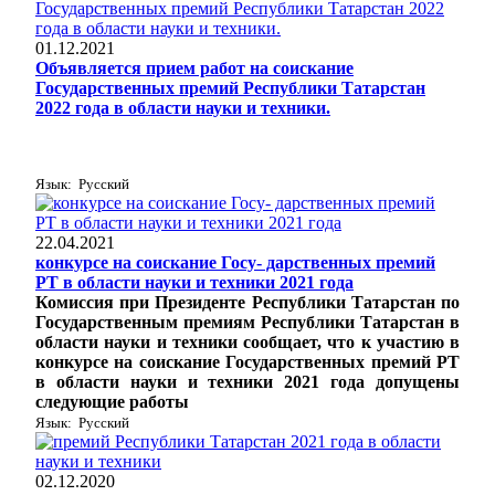
01.12.2021
Объявляется прием работ на соискание
Государственных премий Республики Татарстан
2022 года в области науки и техники.
Язык: Русский
22.04.2021
конкурсе на соискание Госу- дарственных премий
РТ в области науки и техники 2021 года
Комиссия при Президенте Республики Татарстан по
Государственным премиям Республики Татарстан в
области науки и техники сообщает, что к участию в
конкурсе на соискание Государственных премий РТ
в области науки и техники 2021 года допущены
следующие работы
Язык: Русский
02.12.2020