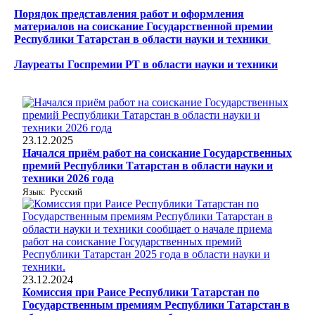
Порядок представления работ и оформления
материалов на соискание Государственной премии
Республики Татарстан в области науки и техники
Лауреаты Госпремии РТ в области науки и техники
23.12.2025
Начался приём работ на соискание Государственных
премий Республики Татарстан в области науки и
техники 2026 года
Язык: Русский
23.12.2024
Комиссия при Раисе Республики Татарстан по
Государственным премиям Республики Татарстан в