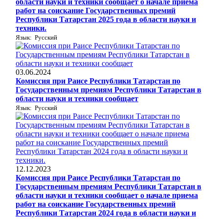
области науки и техники сообщает о начале приема
работ на соискание Государственных премий
Республики Татарстан 2025 года в области науки и
техники.
Язык: Русский
03.06.2024
Комиссия при Раисе Республики Татарстан по
Государственным премиям Республики Татарстан в
области науки и техники сообщает
Язык: Русский
12.12.2023
Комиссия при Раисе Республики Татарстан по
Государственным премиям Республики Татарстан в
области науки и техники сообщает о начале приема
работ на соискание Государственных премий
Республики Татарстан 2024 года в области науки и