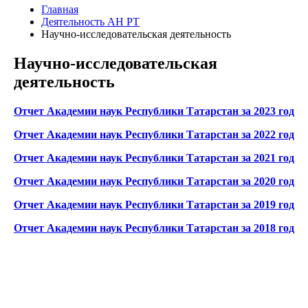
Главная
Деятельность АН РТ
Научно-исследовательская деятельность
Научно-исследовательская
деятельность
Отчет Академии наук Республики Татарстан за 2023 год
Отчет Академии наук Республики Татарстан за 2022 год
Отчет Академии наук Республики Татарстан за 2021 год
Отчет Академии наук Республики Татарстан за 2020 год
Отчет Академии наук Республики Татарстан за 2019 год
Отчет Академии наук Республики Татарстан за 2018 год