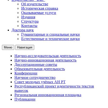
Об издательстве
Историческая справка
Оказываемые услуги
Издания
Структура
Контакты
Доктора наук
Гуманитарные и социальные науки
Естественные и технические науки
Меню
Навигация
Научно-исследовательская деятельность
Научно-инновационная деятельность
Диссертационные советы
Образовательная деятельность
Конференции
Научное сотрудничество
Совет молодых учёных АН РТ
Республиканский проект идентичности текстов
вывесок
Региональная инновационная площадка
Публикации