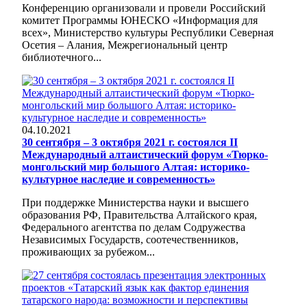
Конференцию организовали и провели Российский
комитет Программы ЮНЕСКО «Информация для
всех», Министерство культуры Республики Северная
Осетия – Алания, Межрегиональный центр
библиотечного...
04.10.2021
30 сентября – 3 октября 2021 г. состоялся II
Международный алтаистический форум «Тюрко-
монгольский мир большого Алтая: историко-
культурное наследие и современность»
При поддержке Министерства науки и высшего
образования РФ, Правительства Алтайского края,
Федерального агентства по делам Содружества
Независимых Государств, соотечественников,
проживающих за рубежом...