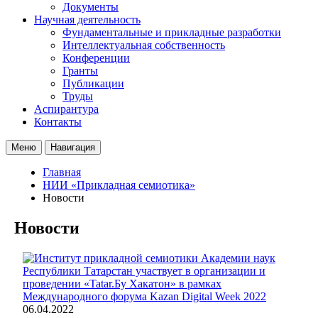
Документы
Научная деятельность
Фундаментальные и прикладные разработки
Интеллектуальная собственность
Конференции
Гранты
Публикации
Труды
Аспирантура
Контакты
Меню
Навигация
Главная
НИИ «Прикладная семиотика»
Новости
Новости
06.04.2022