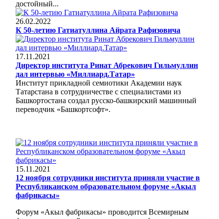
достойный...
26.02.2022
К 50-летию Гатиатуллина Айрата Рафизовича
17.11.2021
Директор института Ринат Абрекович Гильмуллин
дал интервью «Миллиард.Татар»
Институт прикладной семиотики Академии наук
Татарстана в сотрудничестве с специалистами из
Башкортостана создал русско-башкирский машинный
переводчик «Башкортсофт».
15.11.2021
12 ноября сотрудники института приняли участие в
Республиканском образовательном форуме «Акыл
фабрикасы»
Форум «Акыл фабрикасы» проводится Всемирным