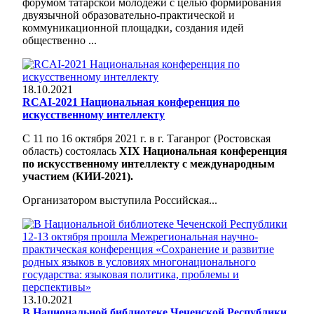
форумом татарской молодежи с целью формирования
двуязычной образовательно-практической и
коммуникационной площадки, создания идей
общественно ...
18.10.2021
RCAI-2021 Национальная конференция по
искусственному интеллекту
С 11 по 16 октября 2021 г. в г. Таганрог (Ростовская
область) состоялась
XIX Национальная конференция
по искусственному интеллекту с международным
участием (КИИ-2021).
Организатором выступила
Российская...
13.10.2021
В Национальной библиотеке Чеченской Республики