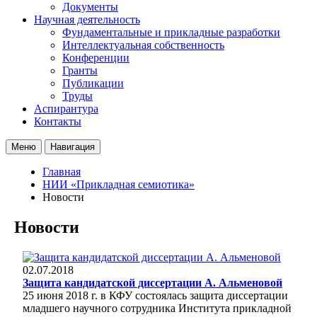
Документы
Научная деятельность
Фундаментальные и прикладные разработки
Интеллектуальная собственность
Конференции
Гранты
Публикации
Труды
Аспирантура
Контакты
Меню
Навигация
Главная
НИИ «Прикладная семиотика»
Новости
Новости
02.07.2018
Защита кандидатской диссертации А. Альменовой
25 июня 2018 г. в КФУ состоялась защита диссертации
младшего научного сотрудника Института прикладной