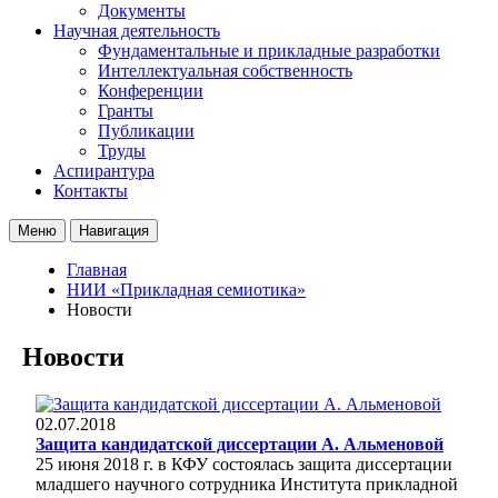
Документы
Научная деятельность
Фундаментальные и прикладные разработки
Интеллектуальная собственность
Конференции
Гранты
Публикации
Труды
Аспирантура
Контакты
Меню
Навигация
Главная
НИИ «Прикладная семиотика»
Новости
Новости
02.07.2018
Защита кандидатской диссертации А. Альменовой
25 июня 2018 г. в КФУ состоялась защита диссертации
младшего научного сотрудника Института прикладной