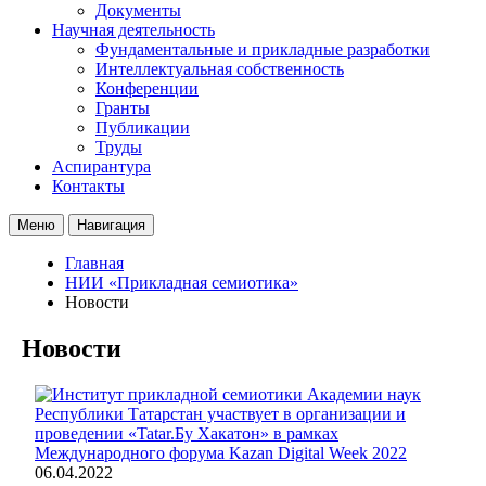
Документы
Научная деятельность
Фундаментальные и прикладные разработки
Интеллектуальная собственность
Конференции
Гранты
Публикации
Труды
Аспирантура
Контакты
Меню
Навигация
Главная
НИИ «Прикладная семиотика»
Новости
Новости
06.04.2022