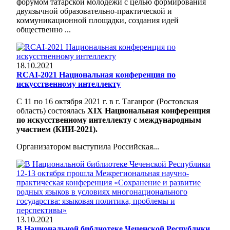
форумом татарской молодежи с целью формирования
двуязычной образовательно-практической и
коммуникационной площадки, создания идей
общественно ...
18.10.2021
RCAI-2021 Национальная конференция по
искусственному интеллекту
С 11 по 16 октября 2021 г. в г. Таганрог (Ростовская
область) состоялась
XIX Национальная конференция
по искусственному интеллекту с международным
участием (КИИ-2021).
Организатором выступила
Российская...
13.10.2021
В Национальной библиотеке Чеченской Республики