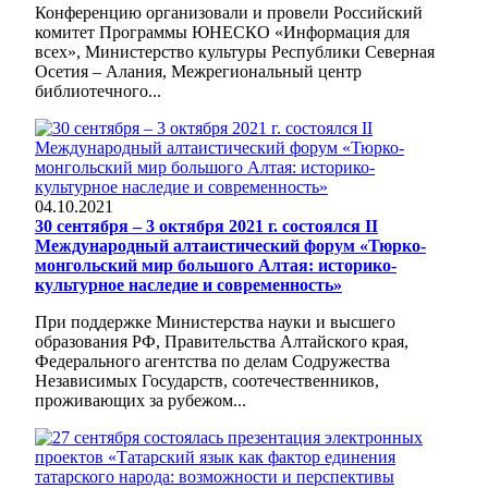
Конференцию организовали и провели Российский
комитет Программы ЮНЕСКО «Информация для
всех», Министерство культуры Республики Северная
Осетия – Алания, Межрегиональный центр
библиотечного...
04.10.2021
30 сентября – 3 октября 2021 г. состоялся II
Международный алтаистический форум «Тюрко-
монгольский мир большого Алтая: историко-
культурное наследие и современность»
При поддержке Министерства науки и высшего
образования РФ, Правительства Алтайского края,
Федерального агентства по делам Содружества
Независимых Государств, соотечественников,
проживающих за рубежом...