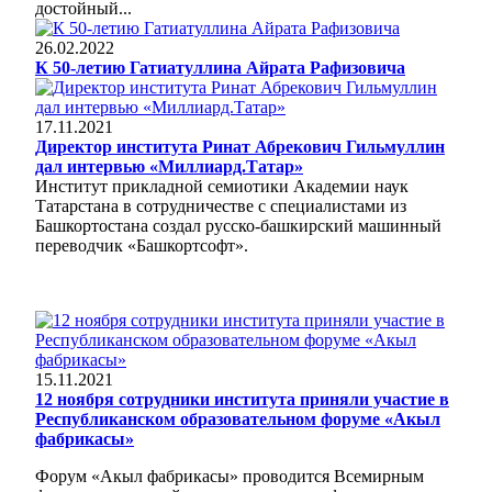
достойный...
26.02.2022
К 50-летию Гатиатуллина Айрата Рафизовича
17.11.2021
Директор института Ринат Абрекович Гильмуллин
дал интервью «Миллиард.Татар»
Институт прикладной семиотики Академии наук
Татарстана в сотрудничестве с специалистами из
Башкортостана создал русско-башкирский машинный
переводчик «Башкортсофт».
15.11.2021
12 ноября сотрудники института приняли участие в
Республиканском образовательном форуме «Акыл
фабрикасы»
Форум «Акыл фабрикасы» проводится Всемирным