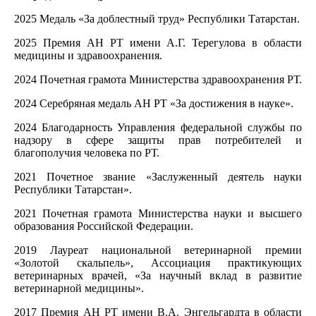
2025 Медаль «За доблестный труд» Республики Татарстан.
2025 Премия АН РТ имени А.Г. Терегулова в области
медицины и здравоохранения.
2024 Почетная грамота Министерства здравоохранения РТ.
2024 Серебряная медаль АН РТ «За достижения в науке».
2024 Благодарность Управления федеральной службы по
надзору в сфере защиты прав потребителей и
благополучия человека по РТ.
2021 Почетное звание «Заслуженный деятель науки
Республики Татарстан».
2021 Почетная грамота Министерства науки и высшего
образования Российской Федерации.
2019 Лауреат национальной ветеринарной премии
«Золотой скальпель», Ассоциация практикующих
ветеринарных врачей, «За научный вклад в развитие
ветеринарной медицины».
2017 Премия АН РТ имени В.А. Энгельгардта в области