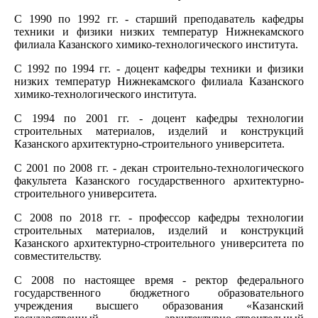
С 1990 по 1992 гг. - старший преподаватель кафедры
техники и физики низких температур Нижнекамского
филиала Казанского химико-технологического института.
С 1992 по 1994 гг. - доцент кафедры техники и физики
низких температур Нижнекамского филиала Казанского
химико-технологического института.
С 1994 по 2001 гг. - доцент кафедры технологии
строительных материалов, изделий и конструкций
Казанского архитектурно-строительного университета.
С 2001 по 2008 гг. - декан строительно-технологического
факультета Казанского государственного архитектурно-
строительного университета.
С 2008 по 2018 гг. - профессор кафедры технологии
строительных материалов, изделий и конструкций
Казанского архитектурно-строительного университета по
совместительству.
С 2008 по настоящее время - ректор федерального
государственного бюджетного образовательного
учреждения высшего образования «Казанский