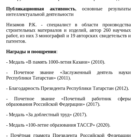
Публикационная активность
, основные результаты
интеллектуальной деятельности
Низамов Р.К. - специалист в области производства
строительных материалов и изделий, автор 260 научных
работ, из них 3 монографий и 19 авторских свидетельств и
патентов.
Награды и поощрения
:
- Медаль «В память 1000-летия Казани» (2010).
- Почетное звание «Заслуженный деятель науки
Республики Татарстан» (2011).
- Благодарность Президента Республики Татарстан (2012).
- Почетное звание «Почетный работник сферы
образования Российской Федерации» (2017).
- Медаль «За доблестный труд» (2017).
- Медаль «100-летие образования ТАССР» (2020).
- Почётная грамота Президента Российской Федерации