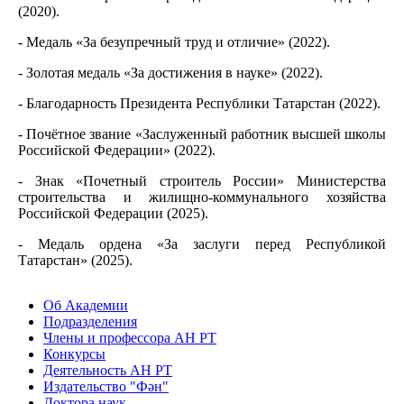
(2020).
- Медаль «За безупречный труд и отличие» (2022).
- Золотая медаль «За достижения в науке» (2022).
- Благодарность Президента Республики Татарстан (2022).
- Почётное звание «Заслуженный работник высшей школы
Российской Федерации» (2022).
- Знак «Почетный строитель России» Министерства
строительства и жилищно-коммунального хозяйства
Российской Федерации (2025).
- Медаль ордена «За заслуги перед Республикой
Татарстан» (2025).
Об Академии
Подразделения
Члены и профессора АН РТ
Конкурсы
Деятельность АН РТ
Издательство "Фән"
Доктора наук