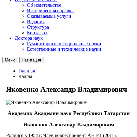
Об издательстве
Историческая справка
Оказываемые услуги
Издания
Структура
Контакты
Доктора наук
Гуманитарные и социальные науки
Естественные и технические науки
Меню
Навигация
Главная
Кадры
Яковенко Александр Владимирович
Академик Академии наук Республики Татарстан
Яковенко Александр Владимирович
Родился в 1954 г. Член-корреспондент АН РТ (2011),