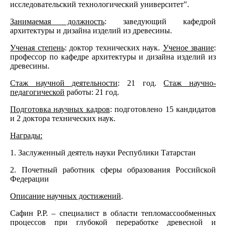
исследовательский технологический университет".
Занимаемая должность
: заведующий кафедрой
архитектуры и дизайна изделий из древесины.
Ученая степень
: доктор технических наук.
Ученое звание
:
профессор по кафедре архитектуры и дизайна изделий из
древесины.
Стаж научной деятельности
: 21 год.
Стаж научно-
педагогической
работы: 21 год.
Подготовка научных кадров
: подготовлено 15 кандидатов
и 2 доктора технических наук.
Награды:
1. Заслуженный деятель науки Республики Татарстан
2. Почетный работник сферы образования Российской
Федерации
Описание научных достижений
.
Сафин Р.Р. – специалист в области тепломассообменных
процессов при глубокой переработке древесной и