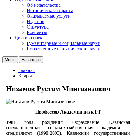
Об издательстве
Историческая справка
Оказываемые услуги
Издания
Структура
Контакты
Доктора наук
Гуманитарные и социальные науки
Естественные и технические науки
Меню
Навигация
Главная
Кадры
Низамов Рустам Мингазизович
Профессор Академии наук РТ
1981 года рождения.
Образование:
Казанская
государственная сельскохозяйственная академия –
специалитет (1998-2003), Казанский государственный