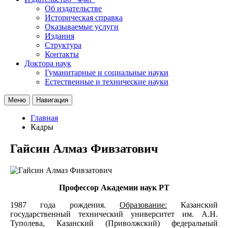
Об издательстве
Историческая справка
Оказываемые услуги
Издания
Структура
Контакты
Доктора наук
Гуманитарные и социальные науки
Естественные и технические науки
Меню
Навигация
Главная
Кадры
Гайсин Алмаз Фивзатович
Профессор Академии наук РТ
1987 года рождения.
Образование:
Казанский
государственный технический университет им. А.Н.
Туполева, Казанский (Приволжский) федеральный