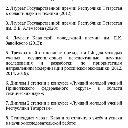
2. Лауреат Государственной премии Республики Татарстан
в области науки и техники (2012);
3. Лауреат Государственной премии Республики Татарстан
им. В.Е. Алемасова (2020);
4. Лауреат Казанской молодежной премии им. Е.К.
Завойского (2013);
5. Трехкратный стипендиат президента РФ для молодых
ученых, осуществляющих перспективные научные
исследования и разработки по приоритетным
направлениям модернизации российской экономики (2012,
2014, 2019);
6. Диплом 1 степени в конкурсе «Лучший молодой ученый
Приволжского федерального округа» в области
технических наук»;
7. Диплом 2 степени в конкурсе «Лучший молодой ученый
Республики Татарстан»;
8. Стипендиат мэра г. Казани за отличную учебу и успехи
в научно-исследовательской работе;