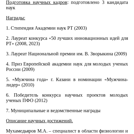
Подготовка научных кадров
: подготовлено 3 кандидата
наук
Награды:
1. Стипендия Академии наук РТ (2003)
2. Лауреат конкурса «50 лучших инновационных идей для
РТ» (2008, 2023)
3. Лауреат Национальной премии им. В. Зворыкина (2009)
4. Приз Европейской академии наук для молодых ученых
России (2009)
5. «Мужчина года» г. Казани в номинации «Мужчина-
лидер» (2010)
6. Победитель конкурса научных проектов молодых
ученых ПФО (2012)
7. Муниципальные и ведомственные награды
Описание научных достижений.
Мухамедьяров М.А. – специалист в области физиологии и