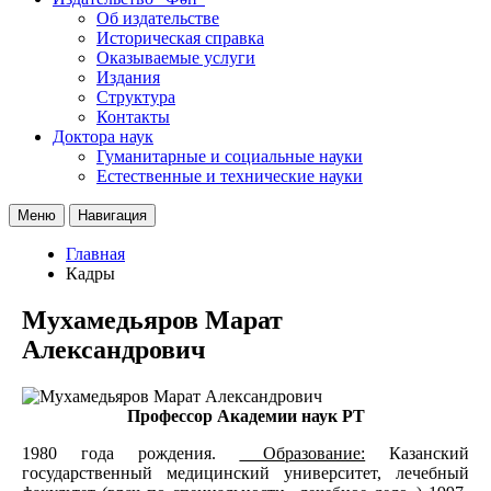
Об издательстве
Историческая справка
Оказываемые услуги
Издания
Структура
Контакты
Доктора наук
Гуманитарные и социальные науки
Естественные и технические науки
Меню
Навигация
Главная
Кадры
Мухамедьяров Марат
Александрович
Профессор Академии наук РТ
1980 года рождения.
Образование:
Казанский
государственный медицинский университет, лечебный