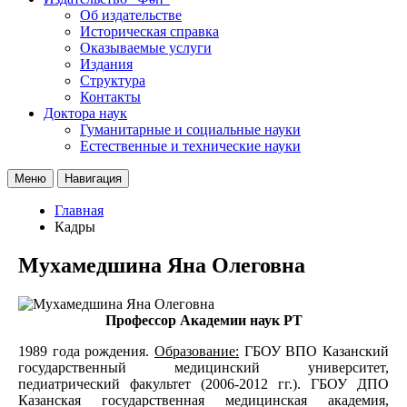
Об издательстве
Историческая справка
Оказываемые услуги
Издания
Структура
Контакты
Доктора наук
Гуманитарные и социальные науки
Естественные и технические науки
Меню
Навигация
Главная
Кадры
Мухамедшина Яна Олеговна
Профессор Академии наук РТ
1989 года рождения.
Образование:
ГБОУ ВПО Казанский
государственный медицинский университет,
педиатрический факультет (2006-2012 гг.). ГБОУ ДПО
Казанская государственная медицинская академия,