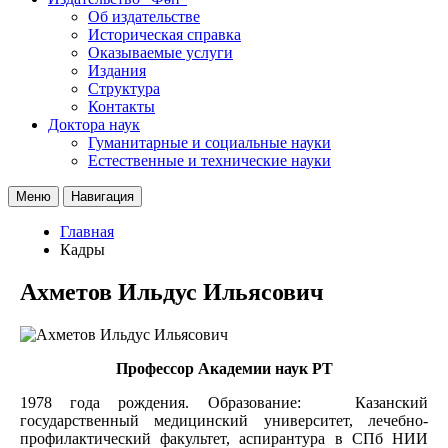
Об издательстве
Историческая справка
Оказываемые услуги
Издания
Структура
Контакты
Доктора наук
Гуманитарные и социальные науки
Естественные и технические науки
Меню
Навигация
Главная
Кадры
Ахметов Ильдус Ильясович
Профессор Академии наук РТ
1978 года рождения. Образование: Казанский
государственный медицинский университет, лечебно-
профилактический факультет, аспирантура в СПб НИИ