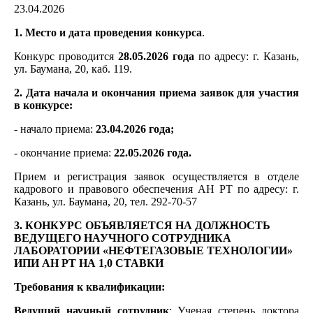
23.04.2026
1. Место и дата проведения конкурса
.
Конкурс проводится
28.05.2026 года
по адресу: г. Казань,
ул. Баумана, 20, каб. 119.
2. Дата начала и окончания приема заявок для участия
в конкурсе:
- начало приема:
23.04.2026 года;
- окончание приема:
22.05.2026 года.
Прием и регистрация заявок осуществляется в отделе
кадрового и правового обеспечения АН РТ по адресу: г.
Казань, ул. Баумана, 20, тел. 292-70-57
3. КОНКУРС ОБЪЯВЛЯЕТСЯ НА ДОЛЖНОСТЬ
ВЕДУЩЕГО НАУЧНОГО СОТРУДНИКА
ЛАБОРАТОРИИ «НЕФТЕГАЗОВЫЕ ТЕХНОЛОГИИ»
ИПИ АН РТ НА 1,0 СТАВКИ
Требования к квалификации:
Ведущий научный сотрудник
: Ученая степень доктора