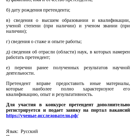
б) дату рождения претендента;
в) сведения о высшем образовании и квалификации,
ученой степени (при наличии) и ученом звании (при
наличии);
г) сведения о стаже и опыте работы;
д) сведения об отрасли (области) наук, в которых намерен
работать претендент;
е) перечни ранее полученных результатов научной
деятельности.
Претендент вправе предоставить иные материалы,
которые наиболее полно характеризуют его
квалификацию, опыт и результативность.
Для участия в конкурсе претендент дополнительно
регистрируется и подает заявку на портал вакансий
https://ученые-исследователи.рф/
Язык: Русский