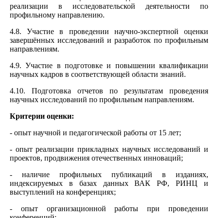
реализации в исследовательской деятельности по
профильному направлению.
4.8. Участие в проведении научно‑экспертной оценки
завершённых исследований и разработок по профильным
направлениям.
4.9. Участие в подготовке и повышении квалификации
научных кадров в соответствующей области знаний.
4.10. Подготовка отчетов по результатам проведения
научных исследований по профильным направлениям.
Критерии оценки:
- опыт научной и педагогической работы от 15 лет;
- опыт реализации прикладных научных исследований и
проектов, продвижения отечественных инноваций;
- наличие профильных публикаций в изданиях,
индексируемых в базах данных ВАК РФ, РИНЦ и
выступлений на конференциях;
- опыт организационной работы при проведении
конференций;