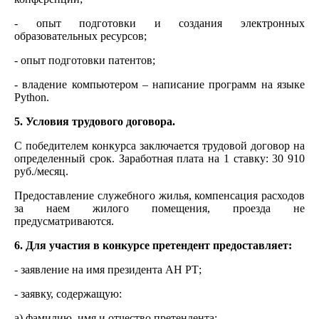
- опыт подготовки и создания электронных
образовательных ресурсов;
- опыт подготовки патентов;
- владение компьютером – написание программ на языке
Python.
5. Условия трудового договора.
С победителем конкурса заключается трудовой договор на
определенный срок. Заработная плата на 1 ставку: 30 910
руб./месяц.
Предоставление служебного жилья, компенсация расходов
за наем жилого помещения, проезда не
предусматриваются.
6. Для участия в конкурсе претендент предоставляет:
- заявление на имя президента АН РТ;
- заявку, содержащую:
а) фамилию, имя и отчество претендента;