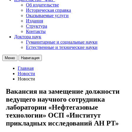
Об издательстве
Историческая справка
Оказываемые услуги
Издания
Структура
Контакты
Доктора наук
Гуманитарные и социальные науки
Естественные и технические науки
Меню
Навигация
Главная
Новости
Новости
Вакансия на замещение должности
ведущего научного сотрудника
лаборатории «Нефтегазовые
технологии» ОСП «Институт
прикладных исследований АН РТ»