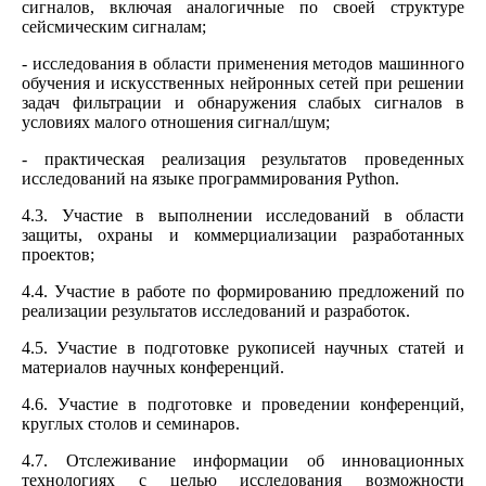
сигналов, включая аналогичные по своей структуре
сейсмическим сигналам;
- исследования в области применения методов машинного
обучения и искусственных нейронных сетей при решении
задач фильтрации и обнаружения слабых сигналов в
условиях малого отношения сигнал/шум;
- практическая реализация результатов проведенных
исследований на языке программирования Python.
4.3. Участие в выполнении исследований в области
защиты, охраны и коммерциализации разработанных
проектов;
4.4. Участие в работе по формированию предложений по
реализации результатов исследований и разработок.
4.5. Участие в подготовке рукописей научных статей и
материалов научных конференций.
4.6. Участие в подготовке и проведении конференций,
круглых столов и семинаров.
4.7. Отслеживание информации об инновационных
технологиях с целью исследования возможности