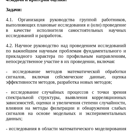
Задачи:
4.1. Организация руководства группой работников,
выполняющих плановые исследования и (или) проведение
в качестве исполнителя самостоятельных научных
исследований и разработок.
4.2. Научное руководство над проведением исследований
по важнейшим научным проблемам фундаментального и
прикладного характера по профильным направлениям,
непосредственное участие в их проведении, включая:
- исследование методов математической обработки
сигналов, включая сейсмические данные, оценка
эффективности методов, разработка новых методов;
- исследование случайных процессов с точки зрения
спектральной структуры, выявления корреляционных
зависимостей, оценки и увеличения степени случайности,
влияния на методы фильтрации и обнаружения слабых
сигналов на основе модельных и экспериментальных
данных;
- исследования в области математического моделирования