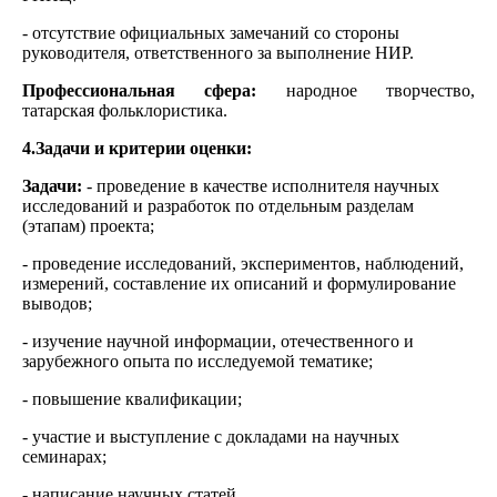
- отсутствие официальных замечаний со стороны
руководителя, ответственного за выполнение НИР.
Профессиональная сфера:
народное творчество,
татарская фольклористика.
4.Задачи и критерии оценки:
Задачи:
- проведение в качестве исполнителя научных
исследований и разработок по отдельным разделам
(этапам) проекта;
- проведение исследований, экспериментов, наблюдений,
измерений, составление их описаний и формулирование
выводов;
- изучение научной информации, отечественного и
зарубежного опыта по исследуемой тематике;
- повышение квалификации;
- участие и выступление с докладами на научных
семинарах;
- написание научных статей.