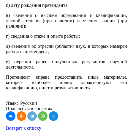
б) дату рождения претендента;
в) сведения о высшем образовании и квалификации,
ученой степени (при наличии) и ученом звании (при
наличии);
г) сведения о стаже и опыте работы;
д) сведения об отрасли (области) наук, в которых намерен
работать претендент;
е) перечни ранее полученных результатов научной
деятельности.
Претендент вправе предоставить иные материалы,
которые наиболее полно характеризуют его
квалификацию, опыт и результативность.
Язык: Русский
Поделиться в соцсетях:
Возврат к списку