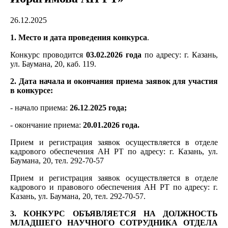
26.12.2025
1. Место и дата проведения конкурса
.
Конкурс проводится
03.02.2026 года
по адресу: г. Казань,
ул. Баумана, 20, каб. 119.
2. Дата начала и окончания приема заявок для участия
в конкурсе:
- начало приема:
26.12
.
2025 года;
- окончание приема:
20.01.2026 года.
Прием и регистрация заявок осуществляется в отделе
кадрового обеспечения АН РТ по адресу: г. Казань, ул.
Баумана, 20, тел. 292-70-57
Прием и регистрация заявок осуществляется в отделе
кадрового и правового обеспечения АН РТ по адресу: г.
Казань, ул. Баумана, 20, тел. 292-70-57.
3. КОНКУРС ОБЪЯВЛЯЕТСЯ НА ДОЛЖНОСТЬ
МЛАДШЕГО НАУЧНОГО СОТРУДНИКА ОТДЕЛА