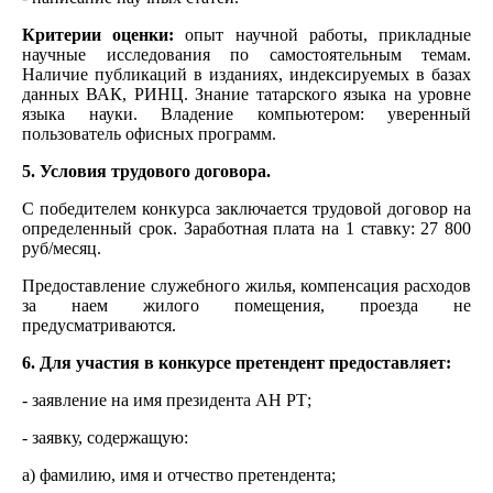
Критерии оценки:
опыт научной работы, прикладные
научные исследования по самостоятельным темам.
Наличие публикаций в изданиях, индексируемых в базах
данных ВАК, РИНЦ. Знание татарского языка на уровне
языка науки. Владение компьютером: уверенный
пользователь офисных программ.
5. Условия трудового договора.
С победителем конкурса заключается трудовой договор на
определенный срок. Заработная плата на 1 ставку: 27 800
руб/месяц.
Предоставление служебного жилья, компенсация расходов
за наем жилого помещения, проезда не
предусматриваются.
6. Для участия в конкурсе претендент предоставляет:
- заявление на имя президента АН РТ;
- заявку, содержащую:
а) фамилию, имя и отчество претендента;