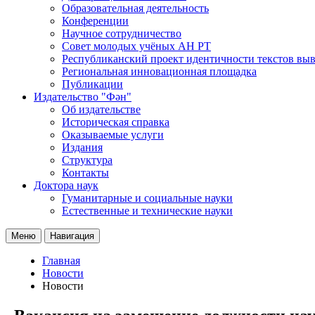
Образовательная деятельность
Конференции
Научное сотрудничество
Совет молодых учёных АН РТ
Республиканский проект идентичности текстов вы
Региональная инновационная площадка
Публикации
Издательство "Фән"
Об издательстве
Историческая справка
Оказываемые услуги
Издания
Структура
Контакты
Доктора наук
Гуманитарные и социальные науки
Естественные и технические науки
Меню
Навигация
Главная
Новости
Новости