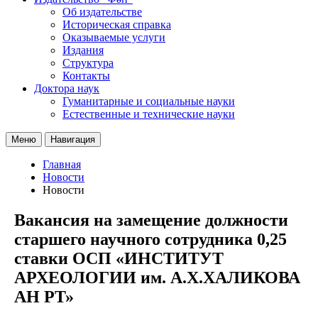
Об издательстве
Историческая справка
Оказываемые услуги
Издания
Структура
Контакты
Доктора наук
Гуманитарные и социальные науки
Естественные и технические науки
Меню
Навигация
Главная
Новости
Новости
Вакансия на замещение должности
старшего научного сотрудника 0,25
ставки ОСП «ИНСТИТУТ
АРХЕОЛОГИИ им. А.Х.ХАЛИКОВА
АН РТ»