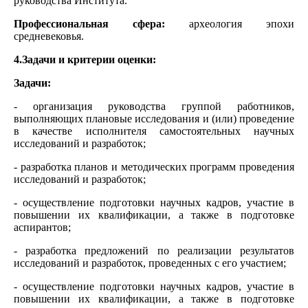
руководства Института.
Профессиональная сфера:
археология эпохи
средневековья.
4.Задачи и критерии оценки:
Задачи:
- организация руководства группой работников,
выполняющих плановые исследования и (или) проведение
в качестве исполнителя самостоятельных научных
исследований и разработок;
- разработка планов и методических программ проведения
исследований и разработок;
- осуществление подготовки научных кадров, участие в
повышении их квалификации, а также в подготовке
аспирантов;
- разработка предложений по реализации результатов
исследований и разработок, проведенных с его участием;
- осуществление подготовки научных кадров, участие в
повышении их квалификации, а также в подготовке