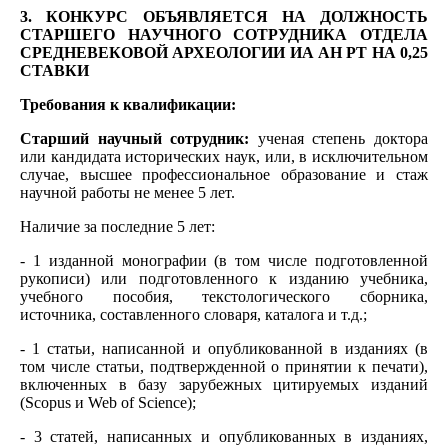
3. КОНКУРС ОБЪЯВЛЯЕТСЯ НА ДОЛЖНОСТЬ
СТАРШЕГО НАУЧНОГО СОТРУДНИКА ОТДЕЛА
СРЕДНЕВЕКОВОЙ АРХЕОЛОГИИ ИА АН РТ НА 0,25
СТАВКИ
Требования к квалификации:
Старший научный сотрудник:
ученая степень доктора
или кандидата исторических наук, или, в исключительном
случае, высшее профессиональное образование и стаж
научной работы не менее 5 лет.
Наличие за последние 5 лет:
- 1 изданной монографии (в том числе подготовленной
рукописи) или подготовленного к изданию учебника,
учебного пособия, текстологического сборника,
источника, составленного словаря, каталога и т.д.;
- 1 статьи, написанной и опубликованной в изданиях (в
том числе статьи, подтвержденной о принятии к печати),
включенных в базу зарубежных цитируемых изданий
(Scopus и Web of Science);
- 3 статей, написанных и опубликованных в изданиях,