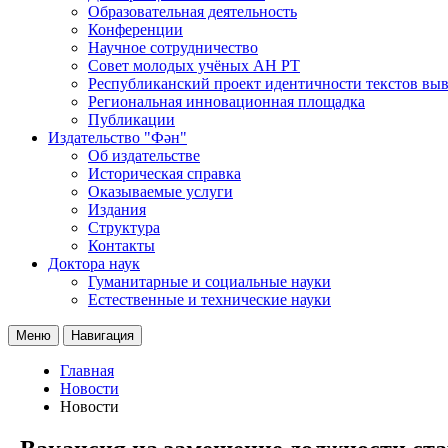
Образовательная деятельность
Конференции
Научное сотрудничество
Совет молодых учёных АН РТ
Республиканский проект идентичности текстов вы
Региональная инновационная площадка
Публикации
Издательство "Фән"
Об издательстве
Историческая справка
Оказываемые услуги
Издания
Структура
Контакты
Доктора наук
Гуманитарные и социальные науки
Естественные и технические науки
Меню
Навигация
Главная
Новости
Новости