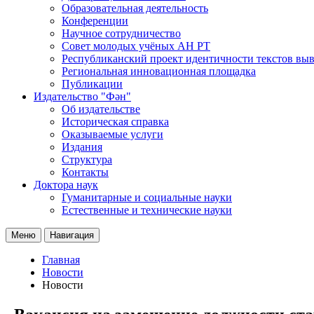
Образовательная деятельность
Конференции
Научное сотрудничество
Совет молодых учёных АН РТ
Республиканский проект идентичности текстов вы
Региональная инновационная площадка
Публикации
Издательство "Фән"
Об издательстве
Историческая справка
Оказываемые услуги
Издания
Структура
Контакты
Доктора наук
Гуманитарные и социальные науки
Естественные и технические науки
Меню
Навигация
Главная
Новости
Новости