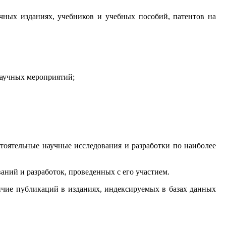
чных изданиях, учебников и учебных пособий, патентов на
научных мероприятий;
тоятельные научные исследования и разработки по наиболее
аний и разработок, проведенных с его участием.
ичие публикаций в изданиях, индексируемых в базах данных