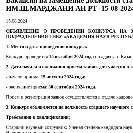
Вакансия на замещение должности с
ИМ.Ш.МАРДЖАНИ АН РТ -15-08-202
15.08.2024
ОБЪЯВЛЕНИЕ О ПРОВЕДЕНИИ КОНКУРСА НА 
ПОДРАЗДЕЛЕНИЯ ГНБУ «АКАДЕМИЯ НАУК РЕСПУБ
1. Место и дата проведения конкурса.
Конкурс проводится
15 октября 2024 года
по адресу: г. Казань
2. Дата начала и окончания приема заявок для участия в 
- начало приема:
15 августа 2024 года
;
- окончание приема:
30 сентября 2024 года.
Прием и регистрация заявок осуществляется в отделе кадрового
3. Конкурс объявляется на должность старшего научного
Требования к квалификации:
Старший научный сотрудник: Ученая степень кандидата наук.
Наличие за последние 5 лет: