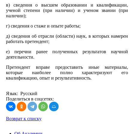
в) сведения о высшем образовании и квалификации,
ученой степени (при наличии) и ученом звании (при
наличии);
г) сведения о стаже и опыте работы;
д) сведения об отрасли (области) наук, в которых намерен
работать претендент;
е) перечни ранее полученных результатов научной
деятельности.
Претендент вправе предоставить иные материалы,
которые наиболее полно характеризуют его
квалификацию, опыт и результативность.
Язык: Русский
Поделиться в соцсетях:
Возврат к списку
Об Академии