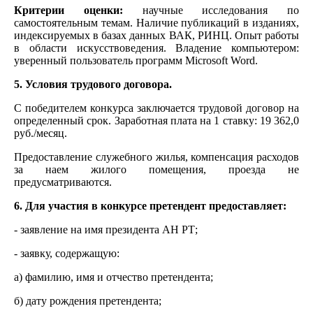
Критерии оценки:
научные исследования по
самостоятельным темам. Наличие публикаций в изданиях,
индексируемых в базах данных ВАК, РИНЦ. Опыт работы
в области искусствоведения. Владение компьютером:
уверенный пользователь программ Microsoft Word.
5. Условия трудового договора.
С победителем конкурса заключается трудовой договор на
определенный срок. Заработная плата на 1 ставку: 19 362,0
руб./месяц.
Предоставление служебного жилья, компенсация расходов
за наем жилого помещения, проезда не
предусматриваются.
6. Для участия в конкурсе претендент предоставляет:
- заявление на имя президента АН РТ;
- заявку, содержащую:
а) фамилию, имя и отчество претендента;
б) дату рождения претендента;