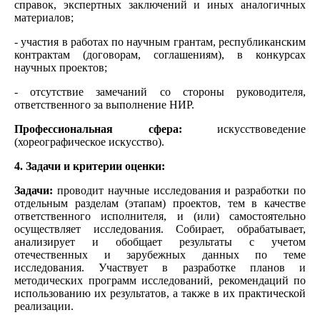
справок, экспертных заключений и иных аналогичных
материалов;
- участия в работах по научным грантам, республиканским
контрактам (договорам, соглашениям), в конкурсах
научных проектов;
- отсутствие замечаний со стороны руководителя,
ответственного за выполнение НИР.
Профессиональная сфера:
искусствоведение
(хореографическое искусство).
4. Задачи и критерии оценки:
Задачи:
проводит научные исследования и разработки по
отдельным разделам (этапам) проектов, тем в качестве
ответственного исполнителя, и (или) самостоятельно
осуществляет исследования. Собирает, обрабатывает,
анализирует и обобщает результаты с учетом
отечественных и зарубежных данных по теме
исследования. Участвует в разработке планов и
методических программ исследований, рекомендаций по
использованию их результатов, а также в их практической
реализации.