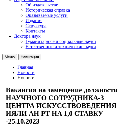
Об издательстве
Историческая справка
Оказываемые услуги
Издания
Структура
Контакты
Доктора наук
Гуманитарные и социальные науки
Естественные и технические науки
Меню
Навигация
Главная
Новости
Новости
Вакансия на замещение должности
НАУЧНОГО СОТРУДНИКА-3
ЦЕНТРА ИСКУССТВОВЕДЕНИЯ
ИЯЛИ АН РТ НА 1,0 СТАВКУ
-25.10.2023