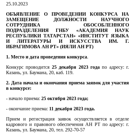
25.10.2023
ОБЪЯВЛЕНИЕ О ПРОВЕДЕНИИ КОНКУРСА НА
ЗАМЕЩЕНИЕ ДОЛЖНОСТИ НАУЧНОГО
СОТРУДНИКА ОБОСОБЛЕННОГО
ПОДРАЗДЕЛЕНИЯ ГНБУ «АКАДЕМИЯ НАУК
РЕСПУБЛИКИ ТАТАРСТАН» «ИНСТИТУТ ЯЗЫКА
И ЛИТЕРАТУРЫ И ИСКУССТВА ИМ. Г.
ИБРАГИМОВА АН РТ» (ИЯЛИ АН РТ)
1. Место и дата проведения конкурса
.
Конкурс проводится
25 декабря 2023 года
по адресу: г.
Казань, ул. Баумана, 20, каб. 119.
2. Дата начала и окончания приема заявок для участия
в конкурсе:
- начало приема:
25 октября 2023 года;
- окончание приема:
11 декабря 2023 года.
Прием и регистрация заявок осуществляется в отделе
кадрового и правового обеспечения АН РТ по адресу: г.
Казань, ул. Баумана, 20, тел. 292-70-57