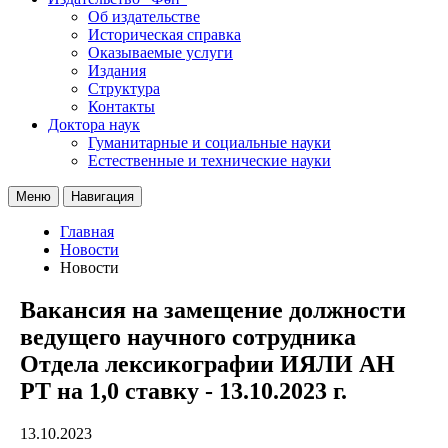
Об издательстве
Историческая справка
Оказываемые услуги
Издания
Структура
Контакты
Доктора наук
Гуманитарные и социальные науки
Естественные и технические науки
Меню
Навигация
Главная
Новости
Новости
Вакансия на замещение должности
ведущего научного сотрудника
Отдела лексикографии ИЯЛИ АН
РТ на 1,0 ставку - 13.10.2023 г.
13.10.2023