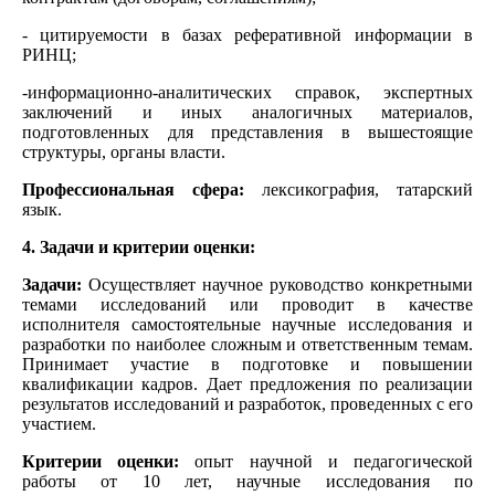
- цитируемости в базах реферативной информации в
РИНЦ;
-информационно-аналитических справок, экспертных
заключений и иных аналогичных материалов,
подготовленных для представления в вышестоящие
структуры, органы власти.
Профессиональная сфера:
лексикография, татарский
язык.
4. Задачи и критерии оценки:
Задачи:
Осуществляет научное руководство конкретными
темами исследований или проводит в качестве
исполнителя самостоятельные научные исследования и
разработки по наиболее сложным и ответственным темам.
Принимает участие в подготовке и повышении
квалификации кадров. Дает предложения по реализации
результатов исследований и разработок, проведенных с его
участием.
Критерии оценки:
опыт научной и педагогической
работы от 10 лет, научные исследования по