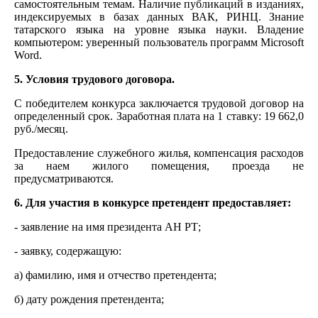
самостоятельным темам. Наличие публикаций в изданиях,
индексируемых в базах данных ВАК, РИНЦ. Знание
татарского языка на уровне языка науки. Владение
компьютером: уверенный пользователь программ Microsoft
Word.
5. Условия трудового договора.
С победителем конкурса заключается трудовой договор на
определенный срок. Заработная плата на 1 ставку: 19 662,0
руб./месяц.
Предоставление служебного жилья, компенсация расходов
за наем жилого помещения, проезда не
предусматриваются.
6. Для участия в конкурсе претендент предоставляет:
- заявление на имя президента АН РТ;
- заявку, содержащую:
а) фамилию, имя и отчество претендента;
б) дату рождения претендента;