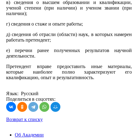
в) сведения о высшем образовании и квалификации,
ученой степени (при наличии) и ученом звании (при
наличии);
г) сведения о стаже и опыте работы;
д) сведения об отрасли (области) наук, в которых намерен
работать претендент;
е) перечни ранее полученных результатов научной
деятельности.
Претендент вправе предоставить иные материалы,
которые наиболее полно характеризуют его
квалификацию, опыт и результативность.
Язык: Русский
Поделиться в соцсетях:
Возврат к списку
Об Академии