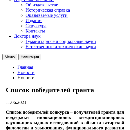
Об издательстве
Историческая справка
Оказываемые услуги
Издания
Структура
Контакты
Доктора наук
Гуманитарные и социальные науки
Естественные и технические науки
Меню
Навигация
Главная
Новости
Новости
Список победителей гранта
11.06.2021
Список победителей конкурса – получателей гранта для
поддержки инновационных междисциплинарных
научно-прикладных исследований в области татарской
филологии и языкознания, функционального развития