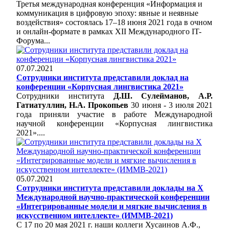
Третья международная конференция «Информация и
коммуникация в цифровую эпоху: явные и неявные
воздействия» состоялась 17–18 июня 2021 года в очном
и онлайн-формате в рамках XII Международного IT-
Форума...
07.07.2021
Сотрудники института представили доклад на
конференции «Корпусная лингвистика 2021»
Сотрудники института
Д.Ш. Сулейманов, А.Р.
Гатиатуллин, Н.А. Прокопьев
30 июня - 3 июля 2021
года приняли участие в работе Международной
научной конференции «Корпусная лингвистика
2021»....
05.07.2021
Сотрудники института представили доклады на X
Международной научно-практической конференции
«Интегрированные модели и мягкие вычисления в
искусственном интеллекте» (ИММВ-2021)
С 17 по 20 мая 2021 г. наши коллеги Хусаинов А.Ф.,