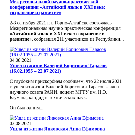
Межрегиональной научно-практической
конференции «Алтайский язык в ХХI веке:
сохранение и развитие»
2-3 сентября 2021 г. в Горно-Алтайске состоялась
Межрегиональная научно-практическая конференция
«Алтайский язык в ХХI веке: сохранение и
развитие»,
собравшая 211 участников из Республики...
04.08.2021
Ушел из жизни Валерий Борисович Тарасов
(16.02.1955 – 22.07.2021)
С глубоким прискорбием сообщаем, что 22 июля 2021
г. ушел из жизни Валерий Борисович Тарасов – член
научного совета РАИИ, доцент МГТУ им. Н.Э.
Баумана, кандидат технических наук.
Он был одним...
03.08.2021
Ушла из жизни Янковская Анна Ефимовна