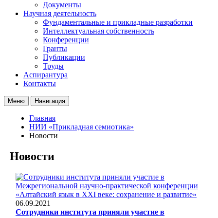
Документы
Научная деятельность
Фундаментальные и прикладные разработки
Интеллектуальная собственность
Конференции
Гранты
Публикации
Труды
Аспирантура
Контакты
Меню
Навигация
Главная
НИИ «Прикладная семиотика»
Новости
Новости
06.09.2021
Сотрудники института приняли участие в